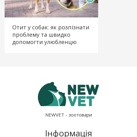
Отит у собак: як розпізнати
проблему та швидко
допомогти улюбленцю
NEWVET - зоотовари
Інформація