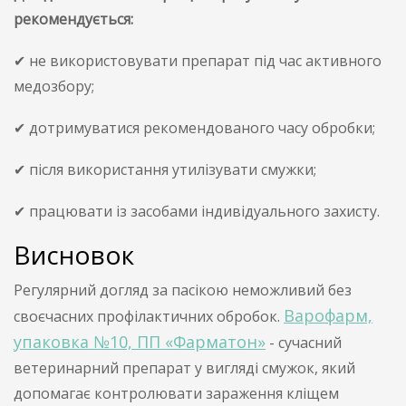
рекомендується:
✔ не використовувати препарат під час активного
медозбору;
✔ дотримуватися рекомендованого часу обробки;
✔ після використання утилізувати смужки;
✔ працювати із засобами індивідуального захисту.
Висновок
Регулярний догляд за пасікою неможливий без
Варофарм,
своєчасних профілактичних обробок.
упаковка №10, ПП «Фарматон»
- сучасний
ветеринарний препарат у вигляді смужок, який
допомагає контролювати зараження кліщем