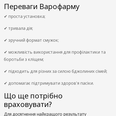
Переваги Варофарму
✔ проста установка;
✔ тривала дія;
✔ зручний формат смужок;
✔ можливість використання для профілактики та
боротьби з кліщем;
✔ підходить для різних за силою бджолиних сімей;
✔ допомагає підтримувати здоров'я пасіки.
Що ще потрібно
враховувати?
Для досягнення найкращого результату