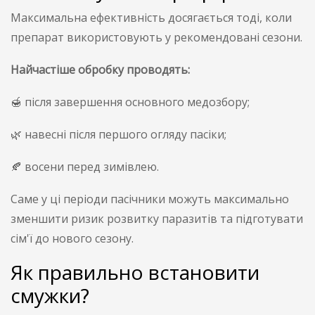
Максимальна ефективність досягається тоді, коли
препарат використовують у рекомендовані сезони.
Найчастіше обробку проводять:
🍯 після завершення основного медозбору;
🌿 навесні після першого огляду пасіки;
🍂 восени перед зимівлею.
Саме у ці періоди пасічники можуть максимально
зменшити ризик розвитку паразитів та підготувати
сім'ї до нового сезону.
Як правильно встановити
смужки?