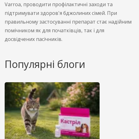
Varroa, проводити профілактичні заходи та
підтримувати здоров'я бджолиних сімей. При
правильному застосуванні препарат стає надійним
помічником як для початківців, так і для
досвідчених пасічників.
Популярні блоги