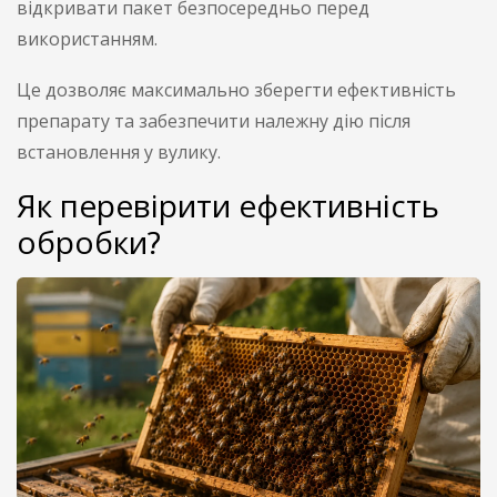
відкривати пакет безпосередньо перед
використанням.
Це дозволяє максимально зберегти ефективність
препарату та забезпечити належну дію після
встановлення у вулику.
Як перевірити ефективність
обробки?