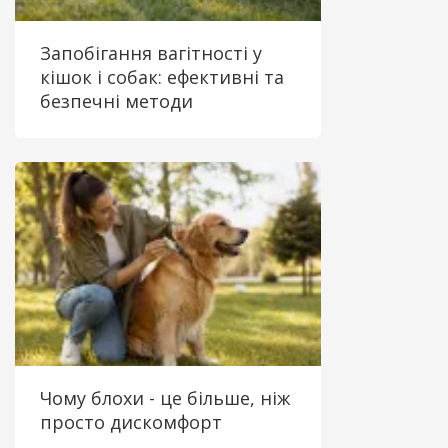
Запобігання вагітності у
кішок і собак: ефективні та
безпечні методи
Чому блохи - це більше, ніж
просто дискомфорт