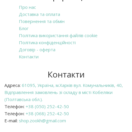
Про нас
Доставка та оплата
Повернення та обмін
Блог
Політика використання файлів cookie
Політика конфіденційності
Договір - оферта
Контакти
Контакти
Адреса:
61095, Україна, м.Харків вул. Комунальників, 40,
Відправлення замовлень зі складу в місті Кобеляки
(Полтавська обл.).
Телефон:
+38 (050) 252-42-50
Телефон:
+38 (068) 252-42-50
E-mail:
shop.zookh@gmail.com