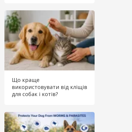
Що краще
використовувати від кліщів
для собак і котів?