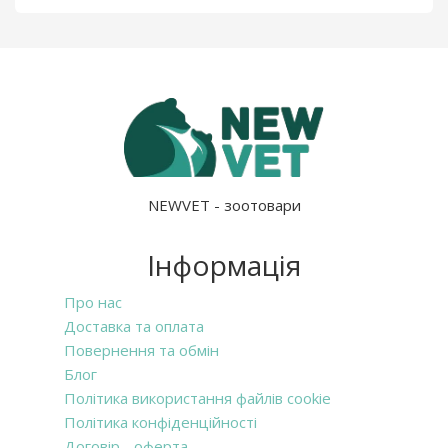
NEWVET - зоотовари
Інформація
Про нас
Доставка та оплата
Повернення та обмін
Блог
Політика використання файлів cookie
Політика конфіденційності
Договір - оферта