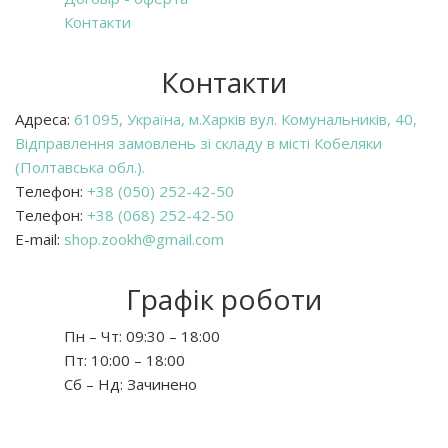
Контакти
Контакти
Адреса:
61095, Україна, м.Харків вул. Комунальників, 40,
Відправлення замовлень зі складу в місті Кобеляки
(Полтавська обл.).
Телефон:
+38 (050) 252-42-50
Телефон:
+38 (068) 252-42-50
E-mail:
shop.zookh@gmail.com
Графік роботи
Пн – Чт:
09:30 – 18:00
Пт:
10:00 – 18:00
Сб – Нд:
Зачинено