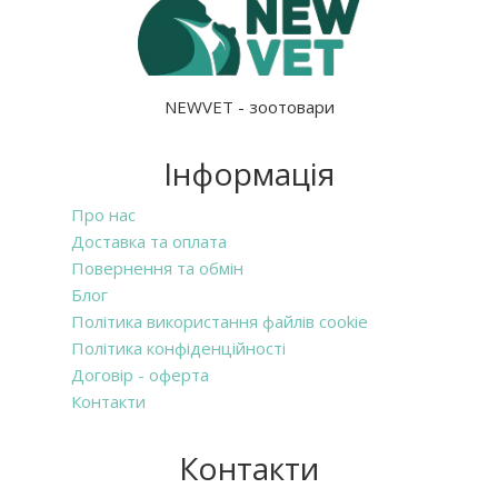
NEWVET - зоотовари
Інформація
Про нас
Доставка та оплата
Повернення та обмін
Блог
Політика використання файлів cookie
Політика конфіденційності
Договір - оферта
Контакти
Контакти