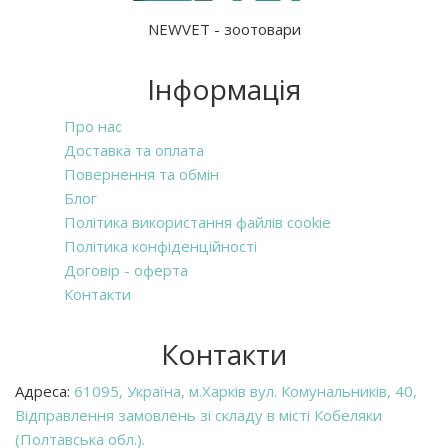
NEWVET - зоотовари
Інформація
Про нас
Доставка та оплата
Повернення та обмін
Блог
Політика використання файлів cookie
Політика конфіденційності
Договір - оферта
Контакти
Контакти
Адреса:
61095, Україна, м.Харків вул. Комунальників, 40,
Відправлення замовлень зі складу в місті Кобеляки
(Полтавська обл.).