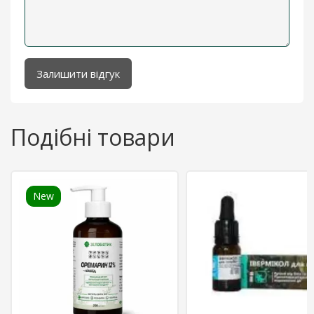
Залишити відгук
Подібні товари
New