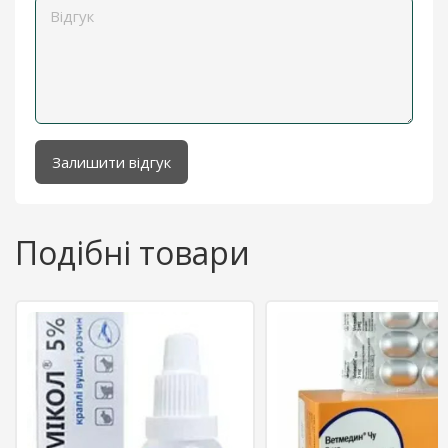
Залишити відгук
Подібні товари