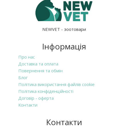
NEWVET - зоотовари
Інформація
Про нас
Доставка та оплата
Повернення та обмін
Блог
Політика використання файлів cookie
Політика конфіденційності
Договір - оферта
Контакти
Контакти