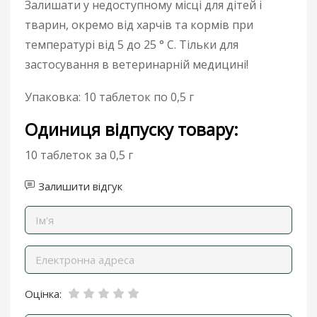
Залишати у недоступному місці для дітей і
тварин, окремо від харчів та кормів при
температурі від 5 до 25 ° C. Тільки для
застосування в ветеринарній медицині!
Упаковка: 10 таблеток по 0,5 г
Одиниця відпуску товару:
10 таблеток за 0,5 г
Залишити відгук
Оцінка: