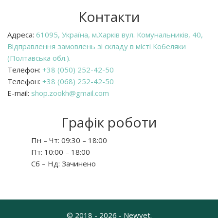
Контакти
Адреса:
61095, Україна, м.Харків вул. Комунальників, 40,
Відправлення замовлень зі складу в місті Кобеляки
(Полтавська обл.).
Телефон:
+38 (050) 252-42-50
Телефон:
+38 (068) 252-42-50
E-mail:
shop.zookh@gmail.com
Графік роботи
Пн – Чт:
09:30 – 18:00
Пт:
10:00 – 18:00
Сб – Нд:
Зачинено
© 2018 - 2026 - Newvet.