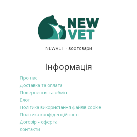
NEWVET - зоотовари
Інформація
Про нас
Доставка та оплата
Повернення та обмін
Блог
Політика використання файлів cookie
Політика конфіденційності
Договір - оферта
Контакти