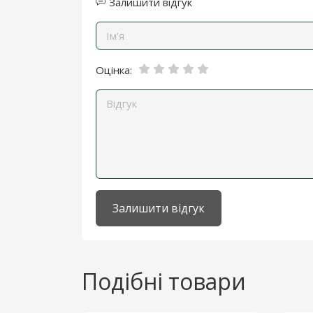
Залишити відгук
Оцінка:
Залишити відгук
Подібні товари