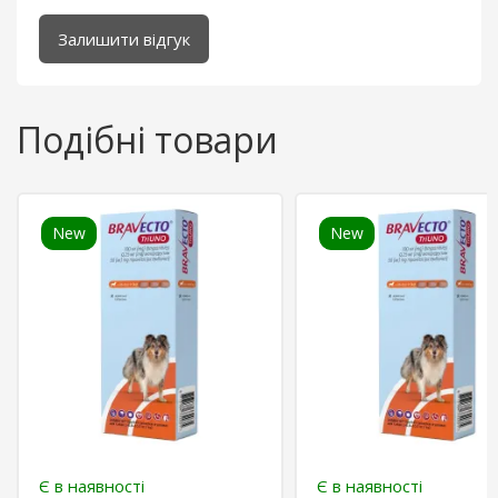
Залишити відгук
Подібні товари
New
New
Є в наявності
Є в наявності