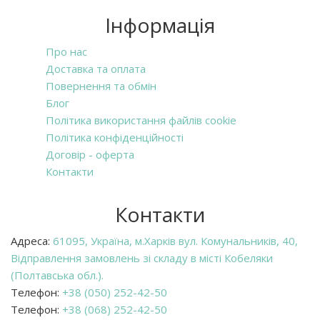
Інформація
Про нас
Доставка та оплата
Повернення та обмін
Блог
Політика використання файлів cookie
Політика конфіденційності
Договір - оферта
Контакти
Контакти
Адреса:
61095, Україна, м.Харків вул. Комунальників, 40,
Відправлення замовлень зі складу в місті Кобеляки
(Полтавська обл.).
Телефон:
+38 (050) 252-42-50
Телефон:
+38 (068) 252-42-50