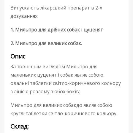
Випускають лікарський препарат в 2-х
дозуваннях:
1. Мильпро для дрібних собак і цуценят
2. Мильпро для великих собак.
Опис
За зовнішнім виглядом Мильпро для
маленьких цуценят і собак являє собою
овальні таблетки світло-коричневого кольору
з лінією розлому з обох боків;
Мильпро для великих собакдо являє собою
круглі таблетки світло-коричневого кольору.
Склад: