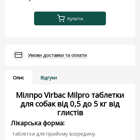
Купити
Умови доставки та оплати
Опис
Відгуки
Мілпро Virbac Milpro таблетки
для собак від 0,5 до 5 кг від
глистів
Лікарська форма:
таблетки для прийому всередину.