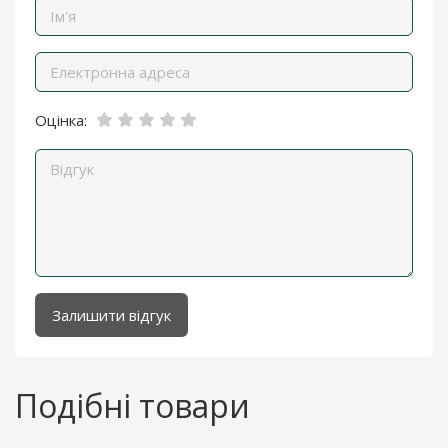
Оцінка:
Залишити відгук
Подібні товари