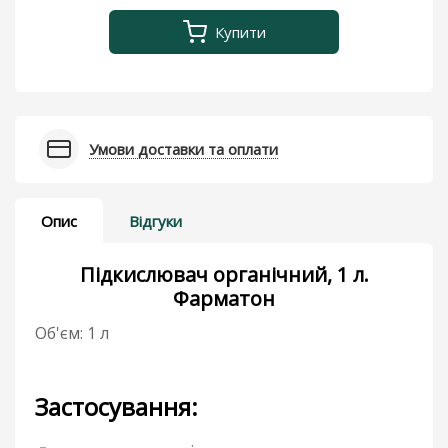
Купити
Умови доставки та оплати
Опис
Відгуки
Підкислювач органічний, 1 л.
Фарматон
Об'єм: 1 л
Застосування: