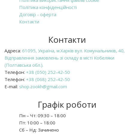
Політика конфіденційності
Договір - оферта
Контакти
Контакти
Адреса:
61095, Україна, м.Харків вул. Комунальників, 40,
Відправлення замовлень зі складу в місті Кобеляки
(Полтавська обл.).
Телефон:
+38 (050) 252-42-50
Телефон:
+38 (068) 252-42-50
E-mail:
shop.zookh@gmail.com
Графік роботи
Пн – Чт:
09:30 – 18:00
Пт:
10:00 – 18:00
Сб – Нд:
Зачинено