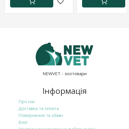
NEWVET - зоотовари
Інформація
Про нас
Доставка та оплата
Повернення та обмін
Блог
Політика використання файлів cookie