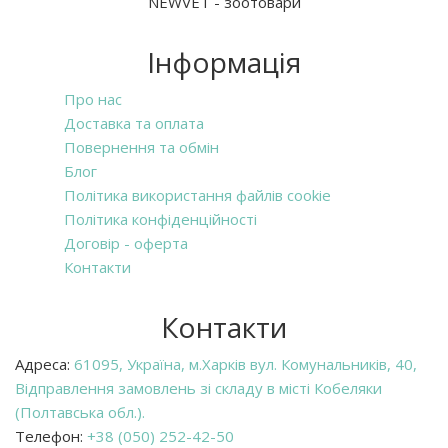
NEWVET - зоотовари
Інформація
Про нас
Доставка та оплата
Повернення та обмін
Блог
Політика використання файлів cookie
Політика конфіденційності
Договір - оферта
Контакти
Контакти
Адреса:
61095, Україна, м.Харків вул. Комунальників, 40,
Відправлення замовлень зі складу в місті Кобеляки
(Полтавська обл.).
Телефон:
+38 (050) 252-42-50