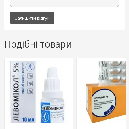
Залишити відгук
Подібні товари