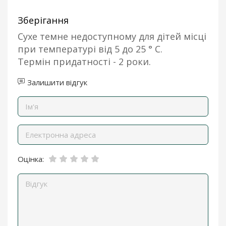
Зберігання
Сухе темне недоступному для дітей місці
при температурі від 5 до 25 ° С.
Термін придатності - 2 роки.
Залишити відгук
Оцінка: