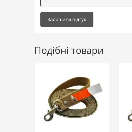
Залишити відгук
Подібні товари