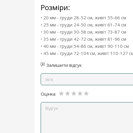
Розміри:
• 20 мм - груди 28-52 см, живіт 55-66 см
• 25 мм - груди 24-50 см, живіт 61-74 см
• 30 мм - груди 30-58 см, живіт 73-87 см
• 35 мм - груди 42-72 см, живіт 81-96 см
• 40 мм - груди 54-86 см, живіт 90-110 см
• 45 мм - груди 72-104 см, живіт 110-127 с
Залишити відгук
Оцінка: