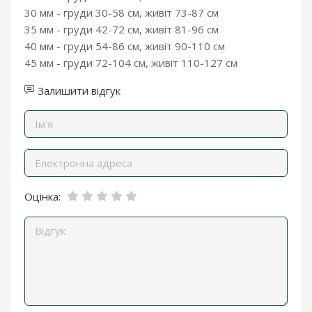
30 мм - груди 30-58 см, живіт 73-87 см
35 мм - груди 42-72 см, живіт 81-96 см
40 мм - груди 54-86 см, живіт 90-110 см
45 мм - груди 72-104 см, живіт 110-127 см
Залишити відгук
Оцінка: