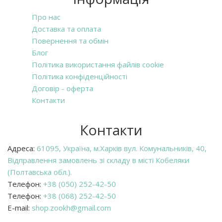
Про нас
Доставка та оплата
Повернення та обмін
Блог
Політика використання файлів cookie
Політика конфіденційності
Договір - оферта
Контакти
Контакти
Адреса:
61095, Україна, м.Харків вул. Комунальників, 40,
Відправлення замовлень зі складу в місті Кобеляки
(Полтавська обл.).
Телефон:
+38 (050) 252-42-50
Телефон:
+38 (068) 252-42-50
E-mail:
shop.zookh@gmail.com