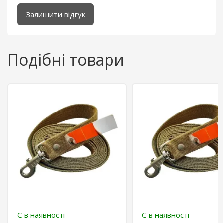
Залишити відгук
Подібні товари
Є в наявності
Є в наявності