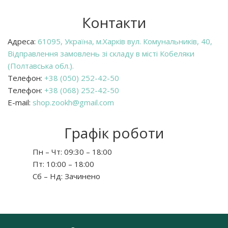
Контакти
Адреса:
61095, Україна, м.Харків вул. Комунальників, 40,
Відправлення замовлень зі складу в місті Кобеляки
(Полтавська обл.).
Телефон:
+38 (050) 252-42-50
Телефон:
+38 (068) 252-42-50
E-mail:
shop.zookh@gmail.com
Графік роботи
Пн – Чт:
09:30 – 18:00
Пт:
10:00 – 18:00
Сб – Нд:
Зачинено