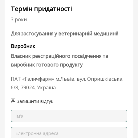
Термін придатності
3 роки.
Для застосування у ветеринарній медицині!
Виробник
Власник реєстраційного посвідчення та
виробник готового продукту
ПАТ «Галичфарм» м.Львів, вул. Опришківська,
6/8, 79024, Україна.
Залишити відгук