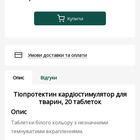
Купити
Умови доставки та оплати
Опис
Відгуки
Тіопротектин кардіостимулятор для
тварин, 20 таблеток
Опис
Таблетки білого кольору з незначними
темнуватими вкрапленнями.