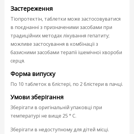
Застереження
Тіопротектін, таблетки може застосовуватися
в поєднанні з призначеними засобами при
традиційних методах лікування гепатиту;
можливе застосування в комбінації з
базисними засобами терапії ішемічної хвороби
серця.
Форма випуску
По 10 таблеток в блістері, по 2 блістери в пачці.
Умови зберігання
Зберігати в оригінальній упаковці при
температурі не вище 25 ° С.
Зберігати в недоступному для дітей місці.