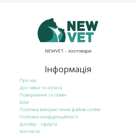
NEWVET - зоотовари
Інформація
Про нас
Доставка та оплата
Повернення та обмін
Блог
Політика використання файлів cookie
Політика конфіденційності
Договір - оферта
Контакти