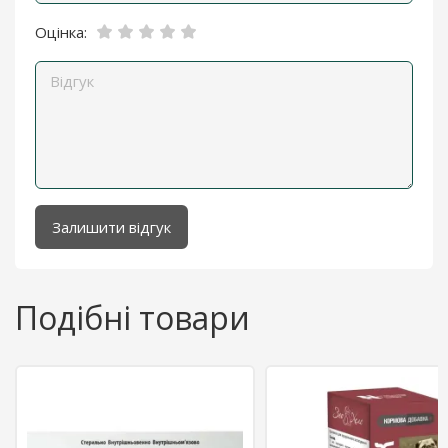
Оцінка:
Залишити відгук
Подібні товари