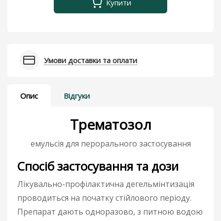
Купити
Умови доставки та оплати
Опис
Відгуки
Трематозол
емульсія для перорального застосування
Спосіб застосування та дози
Лікувально-профілактична дегельмінтизація
проводиться на початку стійлового періоду.
Препарат дають одноразово, з питною водою