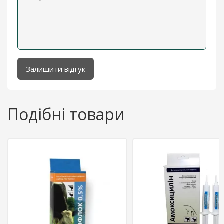
Залишити відгук
Подібні товари