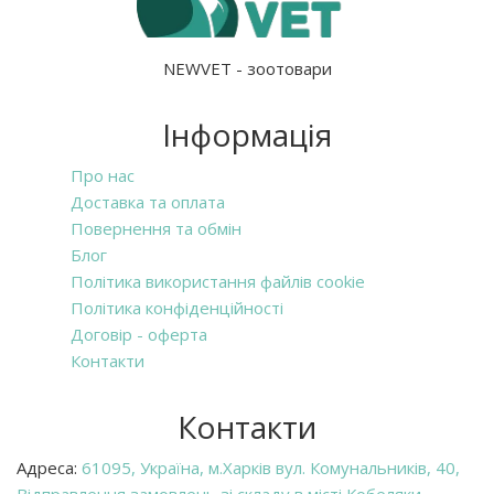
NEWVET - зоотовари
Інформація
Про нас
Доставка та оплата
Повернення та обмін
Блог
Політика використання файлів cookie
Політика конфіденційності
Договір - оферта
Контакти
Контакти
Адреса:
61095, Україна, м.Харків вул. Комунальників, 40,
Відправлення замовлень зі складу в місті Кобеляки