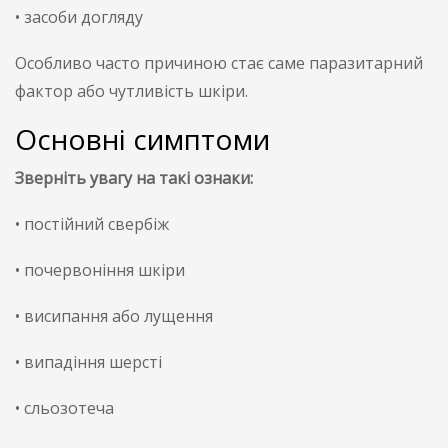
• засоби догляду
Особливо часто причиною стає саме паразитарний
фактор або чутливість шкіри.
Основні симптоми
Зверніть увагу на такі ознаки:
• постійний свербіж
• почервоніння шкіри
• висипання або лущення
• випадіння шерсті
• сльозотеча