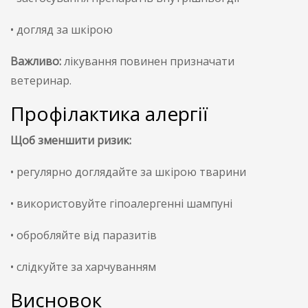
• догляд за шкірою
Важливо:
лікування повинен призначати
ветеринар.
Профілактика алергії
Щоб зменшити ризик:
• регулярно доглядайте за шкірою тварини
• використовуйте гіпоалергенні шампуні
• обробляйте від паразитів
• слідкуйте за харчуванням
Висновок