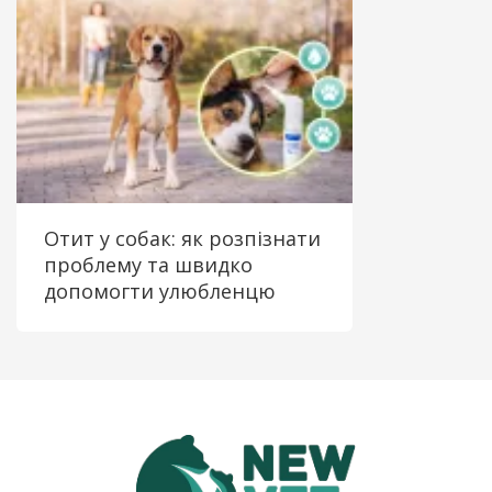
Отит у собак: як розпізнати
проблему та швидко
допомогти улюбленцю