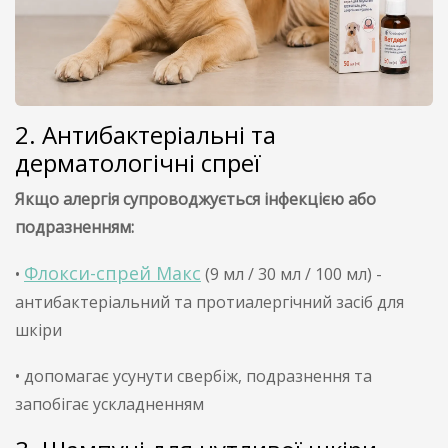
2. Антибактеріальні та
дерматологічні спреї
Якщо алергія супроводжується інфекцією або
подразненням:
Флокси-спрей Макс
•
(9 мл / 30 мл / 100 мл) -
антибактеріальний та протиалергічний засіб для
шкіри
• допомагає усунути свербіж, подразнення та
запобігає ускладненням