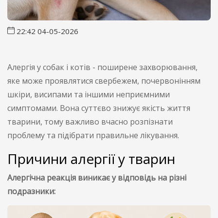
22:42 04-05-2026
Алергія у собак і котів - поширене захворювання,
яке може проявлятися свербежем, почервонінням
шкіри, висипами та іншими неприємними
симптомами. Вона суттєво знижує якість життя
тварини, тому важливо вчасно розпізнати
проблему та підібрати правильне лікування.
Причини алергії у тварин
Алергічна реакція виникає у відповідь на різні
подразники: