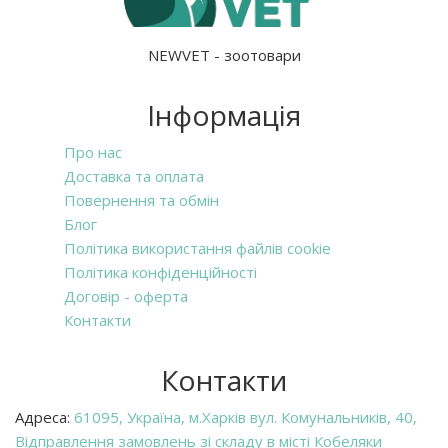
NEWVET - зоотовари
Інформація
Про нас
Доставка та оплата
Повернення та обмін
Блог
Політика використання файлів cookie
Політика конфіденційності
Договір - оферта
Контакти
Контакти
Адреса:
61095, Україна, м.Харків вул. Комунальників, 40,
Відправлення замовлень зі складу в місті Кобеляки