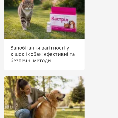
Запобігання вагітності у
кішок і собак: ефективні та
безпечні методи