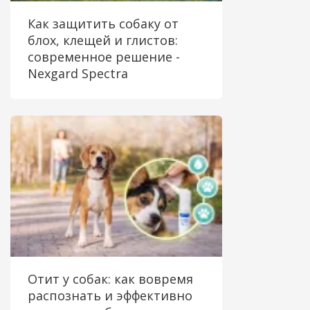
Как защитить собаку от
блох, клещей и глистов:
современное решение -
Nexgard Spectra
Отит у собак: как вовремя
распознать и эффективно