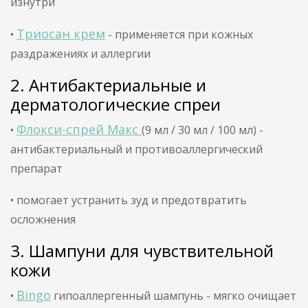
изнутри
Триосан крем
•
- применяется при кожных
раздражениях и аллергии
2. Антибактериальные и
дерматологические спреи
Флокси-спрей Макс
•
(9 мл / 30 мл / 100 мл) -
антибактериальный и противоаллергический
препарат
• помогает устранить зуд и предотвратить
осложнения
3. Шампуни для чувствительной
кожи
Bingo
•
гипоаллергенный шампунь - мягко очищает