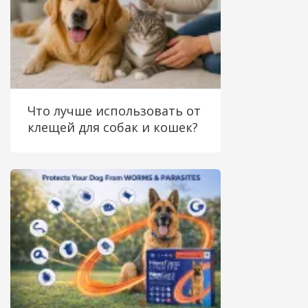
Что лучше использовать от
клещей для собак и кошек?