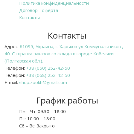
Политика конфиденциальности
Договор - оферта
Контакты
Контакты
Адрес:
61095, Украина, г. Харьков ул Коммунальников ,
40. Отправка заказов со склада в городе Кобеляки
(Полтавская обл.).
Телефон:
+38 (050) 252-42-50
Телефон:
+38 (068) 252-42-50
E-mail:
shop.zookh@gmail.com
График работы
Пн – Чт:
09:30 – 18:00
Пт:
10:00 – 18:00
Сб – Вс:
Закрыто