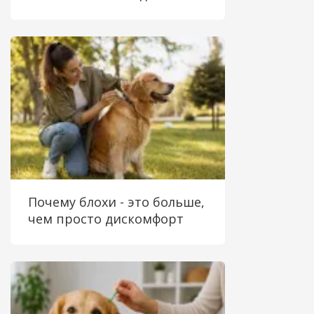
Почему блохи - это больше,
чем просто дискомфорт