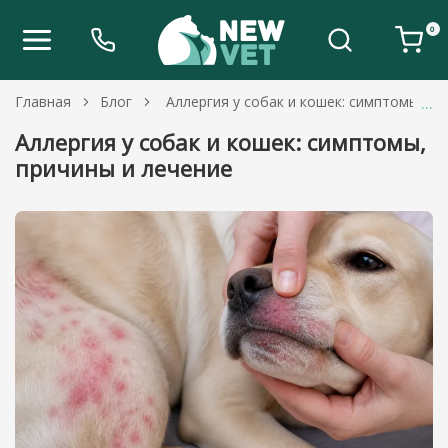
0
Главная
Блог
Аллергия у собак и кошек: симптомы, пр
Аллергия у собак и кошек: симптомы,
причины и лечение