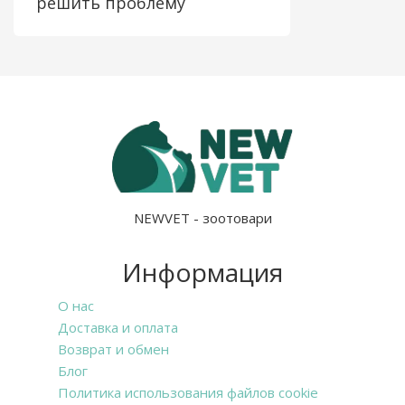
решить проблему
NEWVET - зоотовари
Информация
О нас
Доставка и оплата
Возврат и обмен
Блог
Политика использования файлов cookie