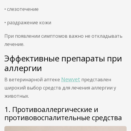
• слезотечение
• раздражение кожи
При появлении симптомов важно не откладывать
лечение.
Эффективные препараты при
аллергии
Newvet
В ветеринарной аптеке
представлен
широкий выбор средств для лечения аллергии у
животных.
1. Противоаллергические и
противовоспалительные средства