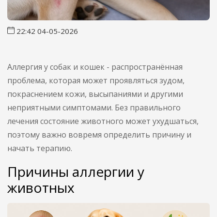
22:42 04-05-2026
Аллергия у собак и кошек - распространённая
проблема, которая может проявляться зудом,
покраснением кожи, высыпаниями и другими
неприятными симптомами. Без правильного
лечения состояние животного может ухудшаться,
поэтому важно вовремя определить причину и
начать терапию.
Причины аллергии у
животных