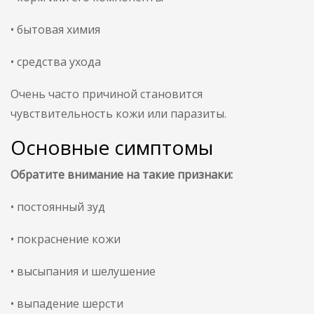
• бытовая химия
• средства ухода
Очень часто причиной становится
чувствительность кожи или паразиты.
Основные симптомы
Обратите внимание на такие признаки:
• постоянный зуд
• покраснение кожи
• высыпания и шелушение
• выпадение шерсти