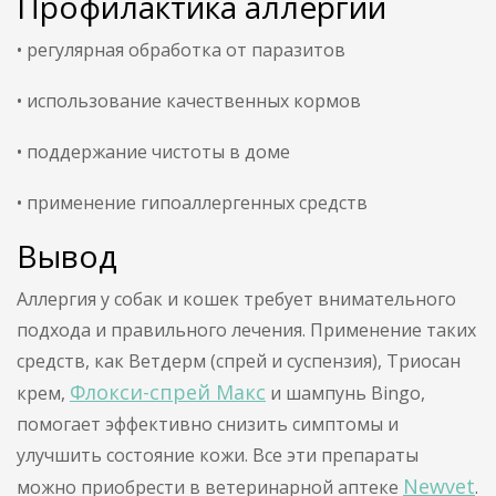
Профилактика аллергии
• регулярная обработка от паразитов
• использование качественных кормов
• поддержание чистоты в доме
• применение гипоаллергенных средств
Вывод
Аллергия у собак и кошек требует внимательного
подхода и правильного лечения. Применение таких
средств, как Ветдерм (спрей и суспензия), Триосан
Флокси-спрей Макс
крем,
и шампунь Bingo,
помогает эффективно снизить симптомы и
улучшить состояние кожи. Все эти препараты
Newvet
можно приобрести в ветеринарной аптеке
.