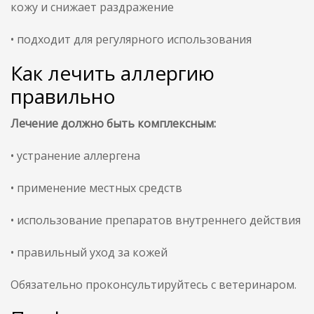
кожу и снижает раздражение
• подходит для регулярного использования
Как лечить аллергию
правильно
Лечение должно быть комплексным:
• устранение аллергена
• применение местных средств
• использование препаратов внутреннего действия
• правильный уход за кожей
Обязательно проконсультируйтесь с ветеринаром.