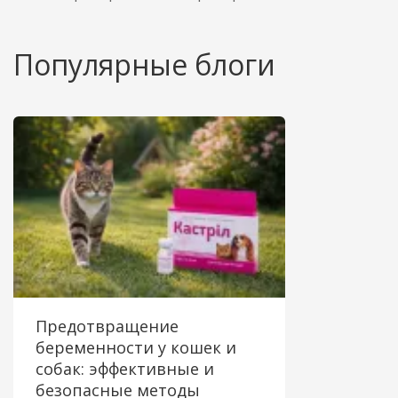
Популярные блоги
Предотвращение
беременности у кошек и
собак: эффективные и
безопасные методы