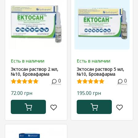
Есть в наличии
Есть в наличии
Эктосан раствор 2 мл,
Эктосан раствор 5 мл,
№10, Бровафарма
№10, Бровафарма
0
0
72.00 грн
195.00 грн