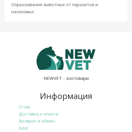
Опрыскивания животных от паразитов и
насекомых
NEWVET - зоотовари
Информация
О нас
Доставка и оплата
Возврат и обмен
Блог