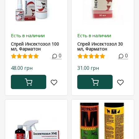
Есть в наличии
Есть в наличии
Спрей Инсектозол 100
Спрей Инсектозол 30
мл, Фарматон
мл, Фарматон
0
0
48.00 грн
31.00 грн