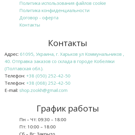
Политика использования файлов cookie
Политика конфиденциальности
Договор - оферта
Контакты
Контакты
Адрес:
61095, Украина, г. Харьков ул Коммунальников ,
40. Отправка заказов со склада в городе Кобеляки
(Полтавская обл.).
Телефон:
+38 (050) 252-42-50
Телефон:
+38 (068) 252-42-50
E-mail:
shop.zookh@gmail.com
График работы
Пн – Чт:
09:30 – 18:00
Пт:
10:00 – 18:00
Сб – Вс:
Закрыто