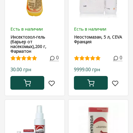
Есть в наличии
Есть в наличии
Инсектозол-гель
Неостомазан, 5 л, CEVA
(барьер от
Франция
насекомых),200 г,
Фарматон
0
0
30.00 грн
9999.00 грн