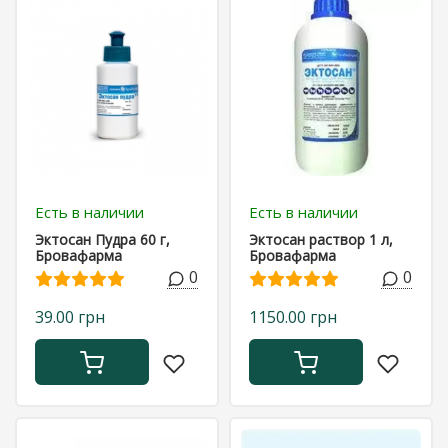
Есть в наличии
Есть в наличии
Эктосан Пудра 60 г,
Эктосан раствор 1 л,
Бровафарма
Бровафарма
0
0
39.00 грн
1150.00 грн