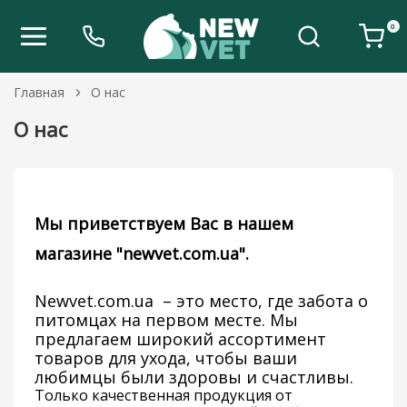
0
Главная
О нас
О нас
Мы приветствуем Вас в нашем
магазине "newvet.com.ua".
Newvet.com.ua – это место, где забота о
питомцах на первом месте. Мы
предлагаем широкий ассортимент
товаров для ухода, чтобы ваши
любимцы были здоровы и счастливы.
Только качественная продукция от