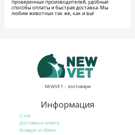
проверенных производителей, удобные
способы оплаты и быстрая доставка. Мы
любим животных так же, как и вы!
NEWVET - зоотовари
Информация
О нас
Доставка и оплата
Возврат и обмен