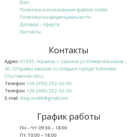
Блог
Политика использования файлов cookie
Политика конфиденциальности
Договор - оферта
Контакты
Контакты
Адрес:
61095, Украина, г. Харьков ул Коммунальников ,
40. Отправка заказов со склада в городе Кобеляки
(Полтавская обл.).
Телефон:
+38 (050) 252-42-50
Телефон:
+38 (068) 252-42-50
E-mail:
shop.zookh@gmail.com
График работы
Пн – Чт:
09:30 – 18:00
Пт:
10:00 – 18:00