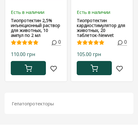
Есть в наличии
Есть в наличии
Тиопротектин 2,5%
Тиопротектин
инъекционный раствор
кардиостимулятор для
для животных, 10
животных, 20
ампул по 2 мл
таблеток-Newvet
0
0
110.00 грн
105.00 грн
Гепатопротекторы