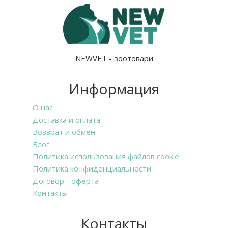
NEWVET - зоотовари
Информация
О нас
Доставка и оплата
Возврат и обмен
Блог
Политика использования файлов cookie
Политика конфиденциальности
Договор - оферта
Контакты
Контакты