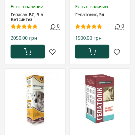
Есть в наличии
Есть в наличии
Гепасан-ВС, 5 л
Гепатоник, 5л
Ветсинтез
0
0
2050.00 грн
1500.00 грн