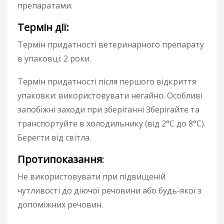
препаратами.
Термін дії:
Термін придатності ветеринарного препарату
в упаковці: 2 роки.
Термін придатності після першого відкриття
упаковки: використовувати негайно. Особливі
запобіжні заходи при зберіганні Зберігайте та
транспортуйте в холодильнику (від 2°C до 8°C).
Берегти від світла.
Протипоказання
:
Не використовувати при підвищеній
чутливості до діючої речовини або будь-якої з
допоміжних речовин.