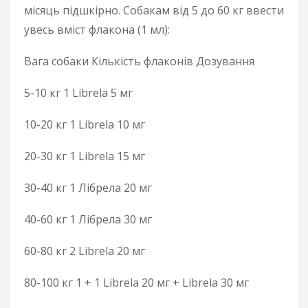
місяць підшкірно. Собакам від 5 до 60 кг ввести
увесь вміст флакона (1 мл):
Вага собаки Кількість флаконів Дозування
5-10 кг 1 Librela 5 мг
10-20 кг 1 Librela 10 мг
20-30 кг 1 Librela 15 мг
30-40 кг 1 Лібрела 20 мг
40-60 кг 1 Лібрела 30 мг
60-80 кг 2 Librela 20 мг
80-100 кг 1 + 1 Librela 20 мг + Librela 30 мг