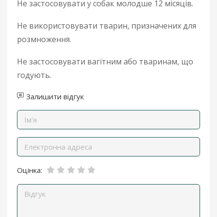
Не застосовувати у собак молодше 12 місяців.
Не використовувати тварин, призначених для
розмноження.
Не застосовувати вагітним або тваринам, що
годують.
Залишити відгук
Оцінка: