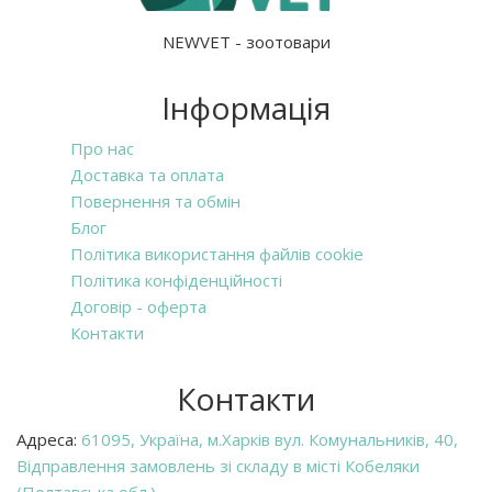
NEWVET - зоотовари
Інформація
Про нас
Доставка та оплата
Повернення та обмін
Блог
Політика використання файлів cookie
Політика конфіденційності
Договір - оферта
Контакти
Контакти
Адреса:
61095, Україна, м.Харків вул. Комунальників, 40,
Відправлення замовлень зі складу в місті Кобеляки
(Полтавська обл.).