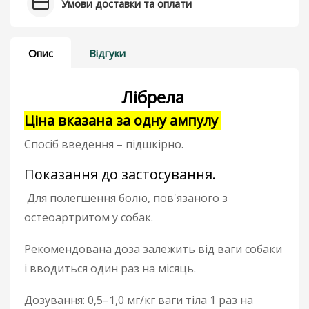
Умови доставки та оплати
Опис
Відгуки
Лібрела
Ціна вказана за одну ампулу
Спосіб введення – підшкірно.
Показання до застосування.
Для полегшення болю, пов'язаного з
остеоартритом у собак.
Рекомендована доза залежить від ваги собаки
і вводиться один раз на місяць.
Дозування: 0,5–1,0 мг/кг ваги тіла 1 раз на