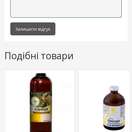
Залишити відгук
Подібні товари