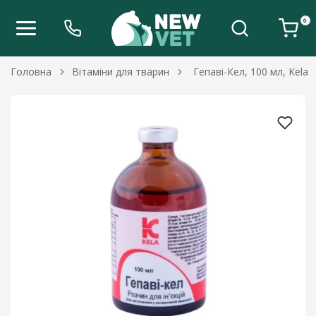
0
Головна
Вітаміни для тварин
Гепаві-Кел, 100 мл, Kela