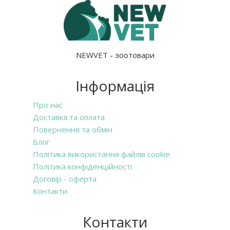
NEWVET - зоотовари
Інформація
Про нас
Доставка та оплата
Повернення та обмін
Блог
Політика використання файлів cookie
Політика конфіденційності
Договір - оферта
Контакти
Контакти