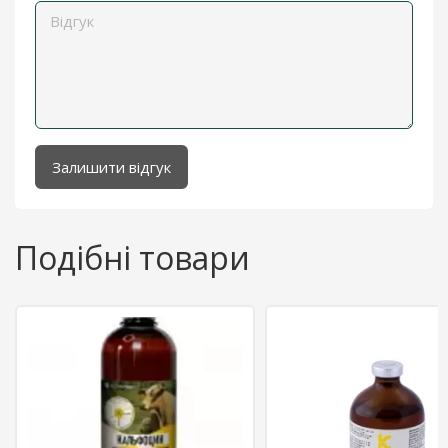
Залишити відгук
Подібні товари