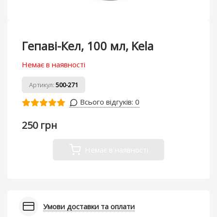
Гепаві-Кел, 100 мл, Kela
Немає в наявності
Артикул:
500-271
Всього відгуків:
0
250 грн
Немає в наявності
Умови доставки та оплати