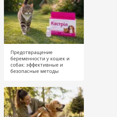
Предотвращение
беременности у кошек и
собак: эффективные и
безопасные методы