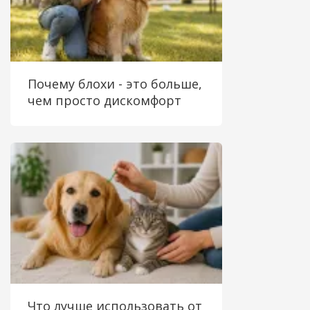
Почему блохи - это больше,
чем просто дискомфорт
Что лучше использовать от