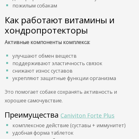
пожилым собакам
Как работают витамины и
хондропротекторы
Активные компоненты комплекса:
улучшают обмен веществ
поддерживают эластичность связок
снижают износ суставов
укрепляют защитные функции организма
Это помогает собаке сохранять активность и
хорошее самочувствие.
Преимущества
Caniviton Forte Plus
комплексное действие (суставы + иммунитет)
удобная форма таблеток