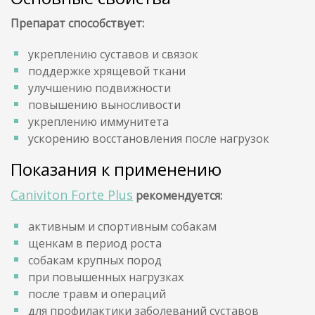
Препарат способствует:
укреплению суставов и связок
поддержке хрящевой ткани
улучшению подвижности
повышению выносливости
укреплению иммунитета
ускорению восстановления после нагрузок
Показания к применению
Caniviton Forte Plus
рекомендуется:
активным и спортивным собакам
щенкам в период роста
собакам крупных пород
при повышенных нагрузках
после травм и операций
для профилактики заболеваний суставов