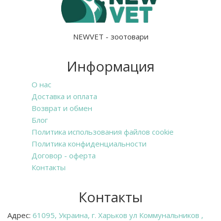
NEWVET - зоотовари
Информация
О нас
Доставка и оплата
Возврат и обмен
Блог
Политика использования файлов cookie
Политика конфиденциальности
Договор - оферта
Контакты
Контакты
Адрес:
61095, Украина, г. Харьков ул Коммунальников ,