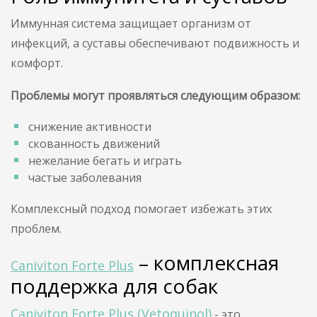
Иммунная система защищает организм от
инфекций, а суставы обеспечивают подвижность и
комфорт.
Проблемы могут проявляться следующим образом:
снижение активности
скованность движений
нежелание бегать и играть
частые заболевания
Комплексный подход помогает избежать этих
проблем.
– комплексная
Caniviton Forte Plus
поддержка для собак
Caniviton Forte Plus (Vetoquinol)
- это