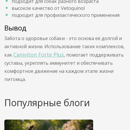
подходит для собак разного возраста
высокое качество от Vetoquinol
подходит для профилактического применения
Вывод
Забота о здоровье собаки - это основа её долгой и
активной жизни. Использование таких комплексов,
Caniviton Forte Plus
как
, помогает поддерживать
суставы, укреплять иммунитет и обеспечивать
комфортное движение на каждом этапе жизни
питомца.
Популярные блоги