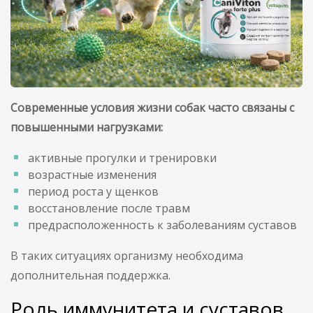
Современные условия жизни собак часто связаны с
повышенными нагрузками:
активные прогулки и тренировки
возрастные изменения
период роста у щенков
восстановление после травм
предрасположенность к заболеваниям суставов
В таких ситуациях организму необходима
дополнительная поддержка.
Роль иммунитета и суставов