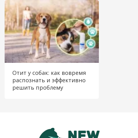
Отит у собак: как вовремя
распознать и эффективно
решить проблему