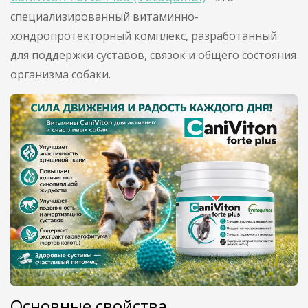
специализированный витаминно-
хондропротекторный комплекс, разработанный
для поддержки суставов, связок и общего состояния
организма собаки.
Основные свойства