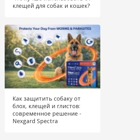
клещей для собак и кошек?
Как защитить собаку от
блох, клещей и глистов:
современное решение -
Nexgard Spectra