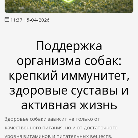
11:37 15-04-2026
Поддержка
организма собак:
крепкий иммунитет,
здоровые суставы и
активная жизнь
Здоровье собаки зависит не только от
качественного питания, но и от достаточного
уровня витаминов и питательных веществ.