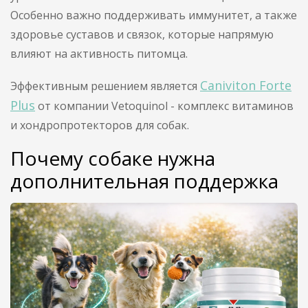
Особенно важно поддерживать иммунитет, а также
здоровье суставов и связок, которые напрямую
влияют на активность питомца.
Caniviton Forte
Эффективным решением является
Plus
от компании Vetoquinol - комплекс витаминов
и хондропротекторов для собак.
Почему собаке нужна
дополнительная поддержка