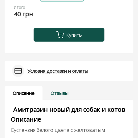
Итого
40 грн
Купить
Условия доставки и оплаты
Описание
Отзывы
Амитразин новый для собак и котов
Описание
Суспензия белого цвета с желтоватым