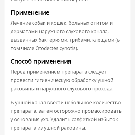
Применение
Лечение собак и кошек, больных отитом и
дерматами наружного слухового канала,
вызванных бактериями, грибами, клещами (в
том числе Otodectes cynotis).
Способ применения
Перед применением препарата следует
провести гигиеническую обработку ушной
раковины и наружного слухового прохода.
В ушной канал ввести небольшое количество
препарата, затем осторожно промассировать
у основания уха. Удалить салфеткой избыток
препарата из ушной раковины.