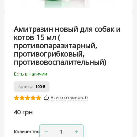
Амитразин новый для собак и
котов 15 мл (
противопаразитарный,
противогрибковый,
противовоспалительный)
Есть в наличии
Артикул:
100-8
Всего отзывов:
0
40 грн
−
+
Количество