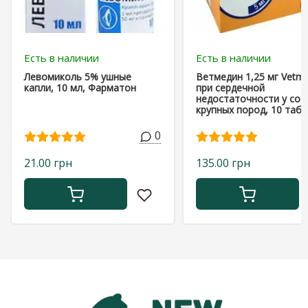
Есть в наличии
Есть в наличии
Левомиколь 5% ушные
Ветмедин 1,25 мг Vetme
капли, 10 мл, Фарматон
при сердечной
недостаточности у соб
крупных пород, 10 таб
0
21.00 грн
135.00 грн