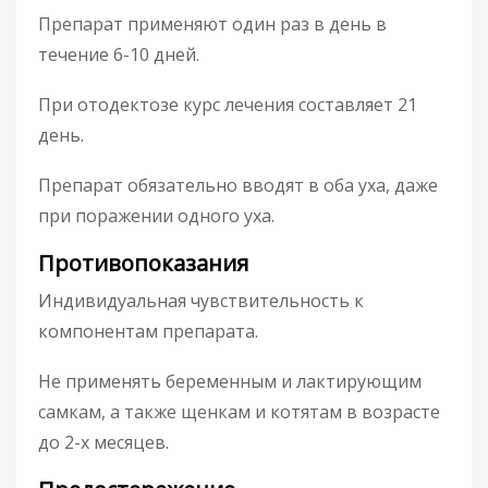
Препарат применяют один раз в день в
течение 6-10 дней.
При отодектозе курс лечения составляет 21
день.
Препарат обязательно вводят в оба уха, даже
при поражении одного уха.
Противопоказания
Индивидуальная чувствительность к
компонентам препарата.
Не применять беременным и лактирующим
самкам, а также щенкам и котятам в возрасте
до 2-х месяцев.