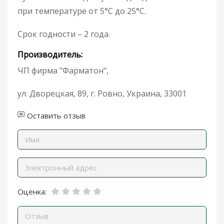
при температуре от 5°С до 25°С.
Срок годности – 2 года.
Производитель:
ЧП фирма "Фарматон",
ул. Дворецкая, 89, г. Ровно, Украина, 33001
Оставить отзыв
Оценка: