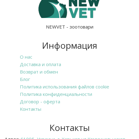
NEWVET - зоотовари
Информация
О нас
Доставка и оплата
Возврат и обмен
Блог
Политика использования файлов cookie
Политика конфиденциальности
Договор - оферта
Контакты
Контакты
Адрес:
61095, Украина, г. Харьков ул Коммунальников ,