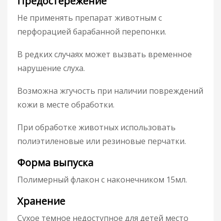
Предостережение
Не применять препарат животным с
перфорацией барабанной перепонки.
В редких случаях может вызвать временное
нарушение слуха.
Возможна жгучость при наличии повреждений
кожи в месте обработки.
При обработке животных использовать
полиэтиленовые или резиновые перчатки.
Форма выпуска
Полимерный флакон с наконечником 15мл.
Хранение
Сухое темное недоступное для детей место