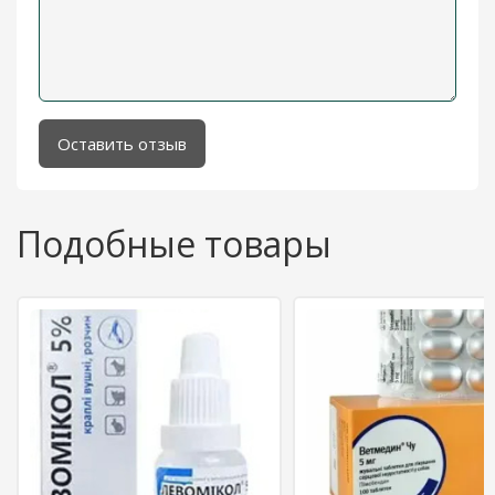
Оставить отзыв
Подобные товары