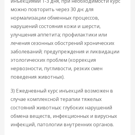
инъекциями 1-3 дня, при необходимости курс
можно повторить через 30 дн: для
нормализации обменных процессов,
нарушений состояния кожи и шерсти,
улучшения аппетита; профилактики или
лечения сезонных обострений хронических
заболеваний; предупреждения и ликвидации
этологических проблем (коррекция
нервозности, пугливости, резких смен
поведения животных).
3) Ежедневный курс инъекций возможен в
случае комплексной терапии тяжелых
состояний животных: глубоких нарушений
обмена веществ, инфекционных и вирусных
инфекций, патологии внутренних органов.