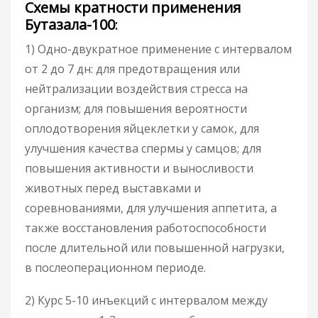
Схемы кратности применения
Бутазала-100
:
1) Одно-двукратное применение с интервалом
от 2 до 7 дн: для предотвращения или
нейтрализации воздействия стресса на
организм; для повышения вероятности
оплодотворения яйцеклетки у самок, для
улучшения качества спермы у самцов; для
повышения активности и выносливости
животных перед выставками и
соревнованиями, для улучшения аппетита, а
также восстановления работоспособности
после длительной или повышенной нагрузки,
в послеоперационном периоде.
2) Курс 5-10 инъекций с интервалом между