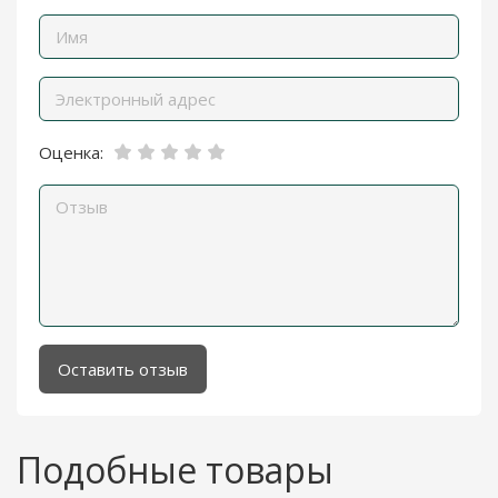
Оценка:
Оставить отзыв
Подобные товары