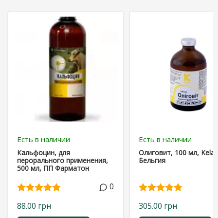
Есть в наличии
Есть в наличии
Кальфоцин, для
Олиговит, 100 мл, Kela,
перорального применения,
Бельгия
500 мл, ПП Фарматон
0
88.00 грн
305.00 грн