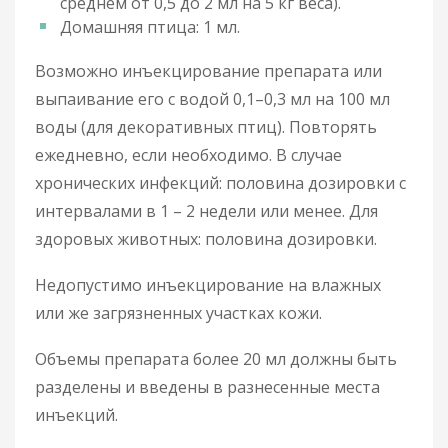
среднем от 0,5 до 2 мл на 5 кг веса).
Домашняя птица: 1 мл.
Возможно инъекцирование препарата или
выпаивание его с водой 0,1–0,3 мл на 100 мл
воды (для декоративных птиц). Повторять
ежедневно, если необходимо. В случае
хронических инфекций: половина дозировки с
интервалами в 1 – 2 недели или менее. Для
здоровых животных: половина дозировки.
Недопустимо инъекцирование на влажных
или же загрязненных участках кожи.
Объемы препарата более 20 мл должны быть
разделены и введены в разнесенные места
инъекций.