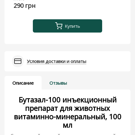
290 грн
Купить
Условия доставки и оплаты
Описание
Отзывы
Бутазал-100 инъекционный
препарат для животных
витаминно-минеральный, 100
мл