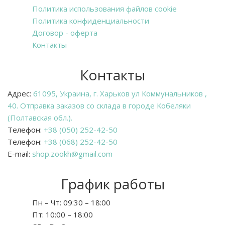
Политика использования файлов cookie
Политика конфиденциальности
Договор - оферта
Контакты
Контакты
Адрес:
61095, Украина, г. Харьков ул Коммунальников ,
40. Отправка заказов со склада в городе Кобеляки
(Полтавская обл.).
Телефон:
+38 (050) 252-42-50
Телефон:
+38 (068) 252-42-50
E-mail:
shop.zookh@gmail.com
График работы
Пн – Чт:
09:30 – 18:00
Пт:
10:00 – 18:00