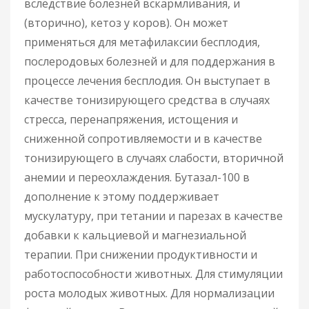
вследствие болезней вскармливания, и
(вторично), кетоз у коров). Он может
применяться для метафилаксии бесплодия,
послеродовых болезней и для поддержания в
процессе лечения бесплодия. Он выступает в
качестве тонизирующего средства в случаях
стресса, перенапряжения, истощения и
сниженной сопротивляемости и в качестве
тонизирующего в случаях слабости, вторичной
анемии и переохлаждения. Бутазал-100 в
дополнение к этому поддерживает
мускулатуру, при тетании и парезах в качестве
добавки к кальциевой и магнезиальной
терапии. При снижении продуктивности и
работоспособности животных. Для стимуляции
роста молодых животных. Для нормализации