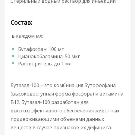
Стерильный водный раствор для инъекций
Состав:
в каждом мл:
Бутафосфан: 100 мг
Цианокобаламина: 50 мкг
Растворитель: до 1 мл
Бутазал-100 – это комбинация Бутофосфана
(высокодоступная форма фосфора) и витамина
B12. Бутазал-100 разработан для
высокоэффективного обеспечения животных
поддерживающими объемами данных
веществ в случае признаков их дефицита.