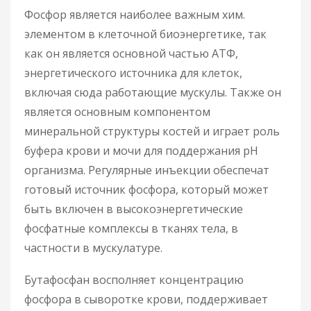
Фосфор является наиболее важным хим.
элементом в клеточной биоэнергетике, так
как он является основной частью АТФ,
энергетического источника для клеток,
включая сюда работающие мускулы. Также он
является основным компонентом
минеральной структуры костей и играет роль
буфера крови и мочи для поддержания рН
организма. Регулярные инъекции обеспечат
готовый источник фосфора, который может
быть включен в высокоэнергетические
фосфатные комплексы в тканях тела, в
частности в мускулатуре.
Бутафосфан восполняет концентрацию
фосфора в сыворотке крови, поддерживает