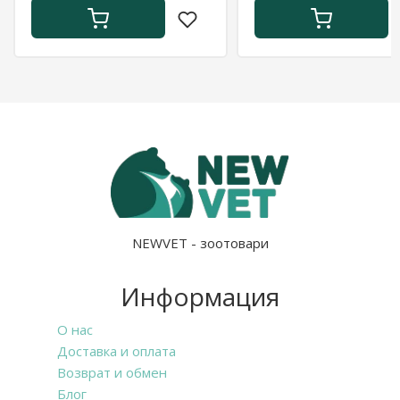
NEWVET - зоотовари
Информация
О нас
Доставка и оплата
Возврат и обмен
Блог