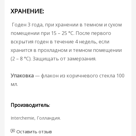
ХРАНЕНИЕ:
Годен 3 года, при хранении в темном и сухом
помещении при 15 – 25 °C. После первого
вскрытия годен в течение 4 недель, если
хранится в прохладном и темном помещении
(2 – 8 °C). Защищать от замерзания.
Упаковка
— флакон из коричневого стекла 100
мл.
Производитель
:
Interchemie, Голландия.
Оставить отзыв