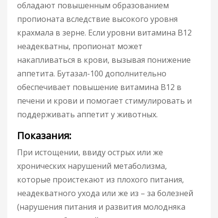
обладают повышенным образованием
пропионата вследствие высокого уровня
крахмала в зерне. Если уровни витамина B12
неадекватны, пропионат может
накапливаться в крови, вызывая понижение
аппетита. Бутазал-100 дополнительно
обеспечивает повышение витамина B12 в
печени и крови и помогает стимулировать и
поддерживать аппетит у животных.
Показания:
При истощении, ввиду острых или же
хронических нарушений метаболизма,
которые проистекают из плохого питания,
неадекватного ухода или же из – за болезней
(нарушения питания и развития молодняка