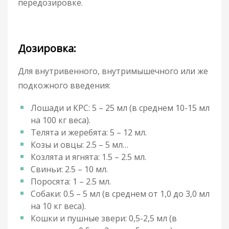
передозировке.
Дозировка:
Для внутривенного, внутримышечного или же
подкожного введения:
Лошади и КРС: 5 – 25 мл (в среднем 10-15 мл
на 100 кг веса).
Телята и жеребята: 5 – 12 мл.
Козы и овцы: 2.5 – 5 мл…
Козлята и ягнята: 1.5 – 2.5 мл.
Свиньи: 2.5 – 10 мл.
Поросята: 1 – 2.5 мл.
Собаки: 0.5 – 5 мл (в среднем от 1,0 до 3,0 мл
на 10 кг веса).
Кошки и пушные звери: 0,5-2,5 мл (в