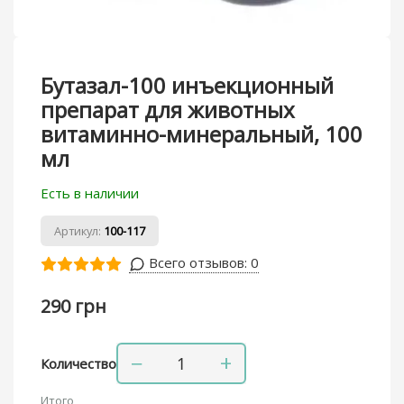
Бутазал-100 инъекционный
препарат для животных
витаминно-минеральный, 100
мл
Есть в наличии
Артикул:
100-117
Всего отзывов:
0
290 грн
−
+
Количество
Итого