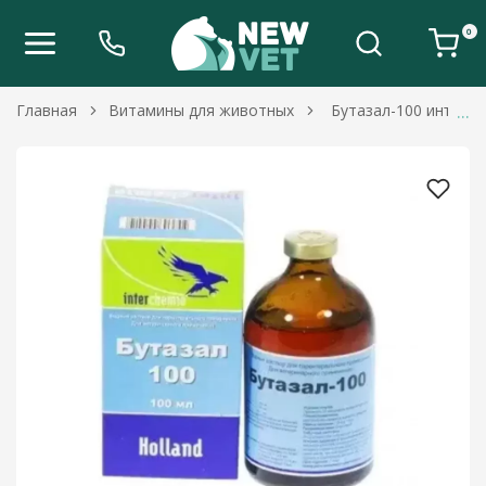
0
Главная
Витамины для животных
Бутазал-100 инъекц