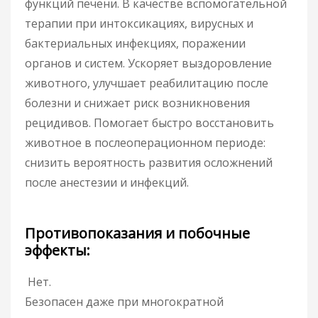
функций печени. В качестве вспомогательной
терапии при интоксикациях, вирусных и
бактериальных инфекциях, поражении
органов и систем. Ускоряет выздоровление
животного, улучшает реабилитацию после
болезни и снижает риск возникновения
рецидивов. Помогает быстро восстановить
животное в послеоперационном периоде:
снизить вероятность развития осложнений
после анестезии и инфекций.
Противопоказания и побочные
эффекты:
Нет.
Безопасен даже при многократной