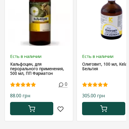
Есть в наличии
Есть в наличии
Кальфоцин, для
Олиговит, 100 мл, Kela,
перорального применения,
Бельгия
500 мл, ПП Фарматон
0
88.00 грн
305.00 грн