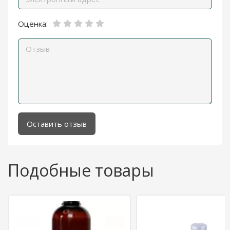
Оценка:
Оставить отзыв
Подобные товары