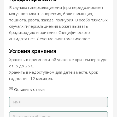
В случаях гиперкальциемии (при передозировке)
могут возникать анорексия, боли в мышцах,
тошнота, рвота, жажда, полиурия. В особо тяжелых
случаях гиперкальциемия может вызвать
брадикардию и аритмию. Специфического
антидота нет. Лечение симптоматическое.
Условия хранения
Хранить в оригинальной упаковке при температуре
от 5 до 25 С.
Хранить в недоступном для детей месте. Срок
годности - 12 месяцев.
Оставить отзыв