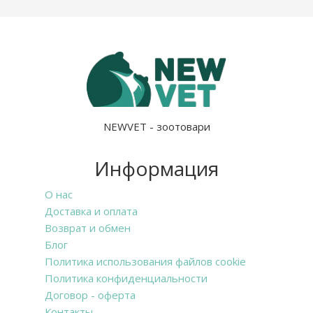
NEWVET - зоотовари
Информация
О нас
Доставка и оплата
Возврат и обмен
Блог
Политика использования файлов cookie
Политика конфиденциальности
Договор - оферта
Контакты