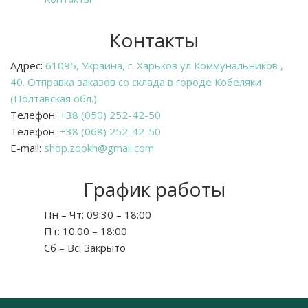
Контакты
Адрес:
61095, Украина, г. Харьков ул Коммунальников ,
40. Отправка заказов со склада в городе Кобеляки
(Полтавская обл.).
Телефон:
+38 (050) 252-42-50
Телефон:
+38 (068) 252-42-50
E-mail:
shop.zookh@gmail.com
График работы
Пн – Чт:
09:30 – 18:00
Пт:
10:00 – 18:00
Сб – Вс:
Закрыто