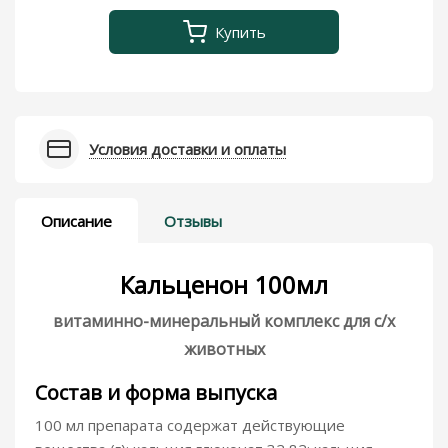
Купить
Условия доставки и оплаты
Описание
Отзывы
Кальценон 100мл
витаминно-минеральный комплекс для с/х
животных
Состав и форма выпуска
100 мл препарата содержат действующие