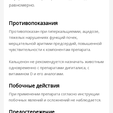
равномерно.
Противопоказания
Противопоказан при гиперкальциемии, ацидозе,
тяжелых нарушениях функций почек,
мерцательной аритмии предсердий, повышенной
чувствительности к компонентам препарата.
Кальценон не рекомендуется назначать животным
одновременно с препаратами дигиталиса, с
витамином D и его аналогами.
Побочные действия
При применении препарата согласно инструкции
побочных явлений и осложнений не наблюдается.
Предостережение