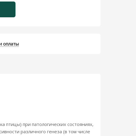
и оплаты
ка птицы) при патологических состояниях,
вности различного генеза (в том числе