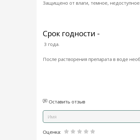
Защищено от влаги, темное, недоступное д
Срок годности -
3 года.
После растворения препарата в воде необ
Оставить отзыв
Оценка: