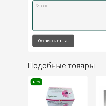
Оставить отзыв
Подобные товары
New