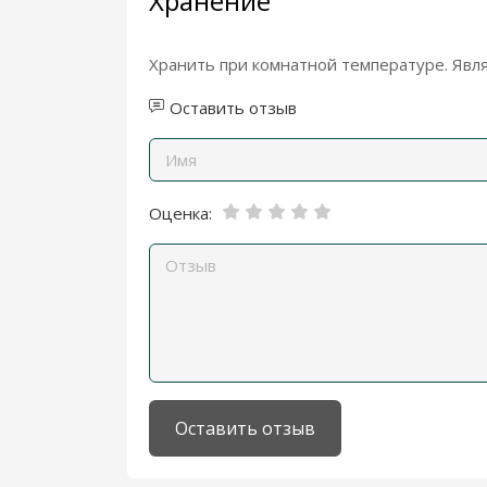
Хранение
Хранить при комнатной температуре. Явля
Оставить отзыв
Оценка:
Оставить отзыв