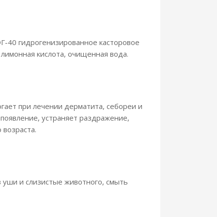
ЭГ-40 гидрогенизированное касторовое
 лимонная кислота, очищенная вода.
гает при лечении дерматита, себореи и
появление, устраняет раздражение,
 возраста.
 уши и слизистые животного, смыть