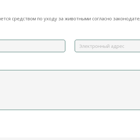
ется средством по уходу за животными согласно законодате