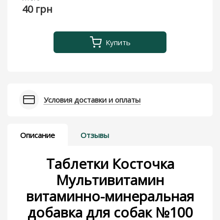
40 грн
Купить
Условия доставки и оплаты
Описание
Отзывы
Таблетки Косточка
Мультивитамин
витаминно-минеральная
добавка для собак №100