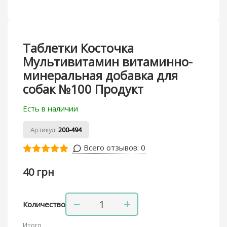
Таблетки Косточка
Мультивитамин витаминно-
минеральная добавка для
собак №100 Продукт
Есть в наличии
Артикул:
200-494
Всего отзывов:
0
40 грн
−
+
Количество
Итого