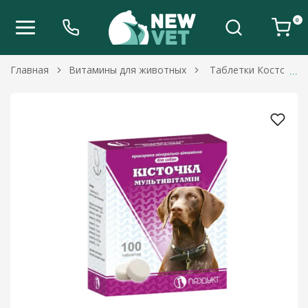
0
Главная
Витамины для животных
Таблетки Косточка 