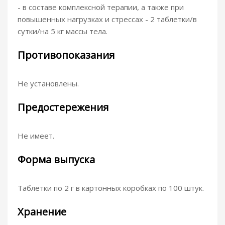
- в составе комплексной терапии, а также при
повышенных нагрузках и стрессах - 2 таблетки/в
сутки/на 5 кг массы тела.
Противопоказания
Не установлены.
Предостережения
Не имеет.
Форма выпуска
Таблетки по 2 г в картонных коробках по 100 штук.
Хранение