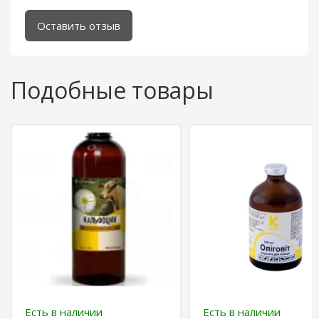
Оставить отзыв
Подобные товары
Есть в наличии
Есть в наличии