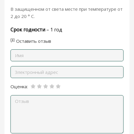
В защищенном от света месте при температуре от
2 до 20 ° С.
Срок годности
– 1 год
Оставить отзыв
Оценка: