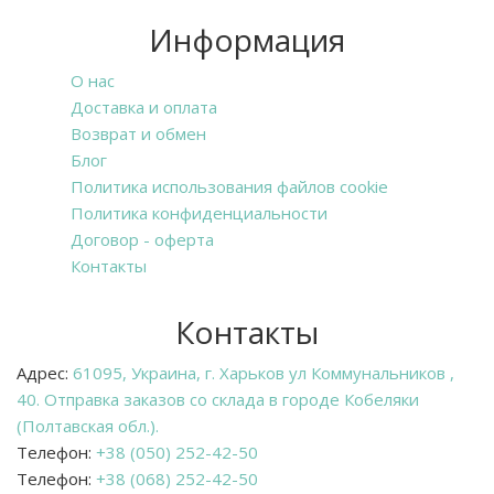
Информация
О нас
Доставка и оплата
Возврат и обмен
Блог
Политика использования файлов cookie
Политика конфиденциальности
Договор - оферта
Контакты
Контакты
Адрес:
61095, Украина, г. Харьков ул Коммунальников ,
40. Отправка заказов со склада в городе Кобеляки
(Полтавская обл.).
Телефон:
+38 (050) 252-42-50
Телефон:
+38 (068) 252-42-50