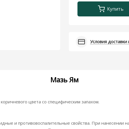
Купить
Условия доставки 
Мазь Ям
 коричневого цвета со специфическим запахом.
идные и противовоспалительные свойства. При нанесении н