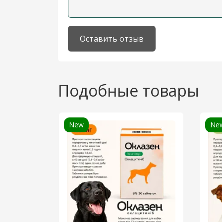
Оставить отзыв
Подобные товары
New
Ne