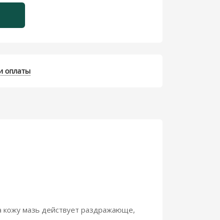
и оплаты
а кожу мазь действует раздражающе,