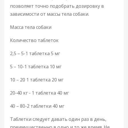
позволяет точно подобрать дозировку в
зависимости от массы тела собаки.
Масса тела собаки
Количество таблеток
2,5 – 5-1 таблетка 5 мг
5 – 10-1 таблетка 10 мг
10 – 20 1 таблетка 20 мг
20-40 кг - 1 таблетка 40 мг
40 – 80-2 таблетки 40 мг
Таблетки следует давать один раз в день,
преимущественно в одно и то же время. Не