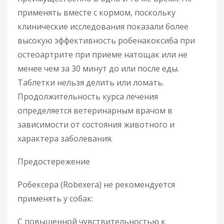
применять вместе с кормом, поскольку
клинические исследования показали более
высокую эффективность робенакоксиба при
остеоартрите при приеме натощак или не
менее чем за 30 минут до или после еды.
Таблетки нельзя делить или ломать.
Продолжительность курса лечения
определяется ветеринарным врачом в
зависимости от состояния животного и
характера заболевания.
Предостережение
Робексера (Robexera) не рекомендуется
применять у собак:
С повышенной чувствительностью к