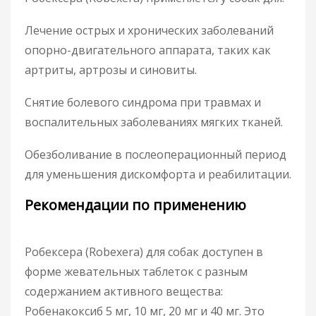
Лечение острых и хронических заболеваний
опорно-двигательного аппарата, таких как
артриты, артрозы и синовиты.
Снятие болевого синдрома при травмах и
воспалительных заболеваниях мягких тканей.
Обезболивание в послеоперационный период
для уменьшения дискомфорта и реабилитации.
Рекомендации по применению
Робексера (Robexera) для собак доступен в
форме жевательных таблеток с разным
содержанием активного вещества:
Робенакоксиб 5 мг, 10 мг, 20 мг и 40 мг. Это