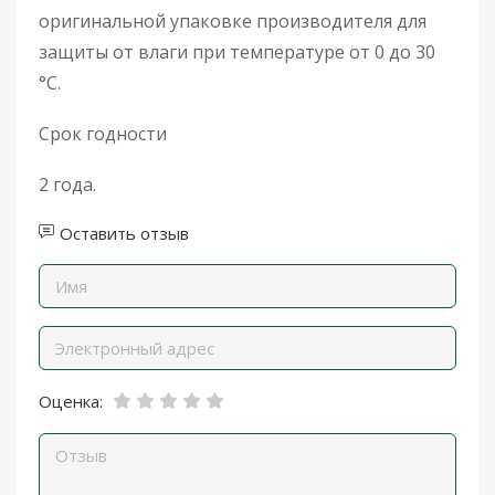
оригинальной упаковке производителя для
защиты от влаги при температуре от 0 до 30
°С.
Срок годности
2 года.
Оставить отзыв
Оценка: