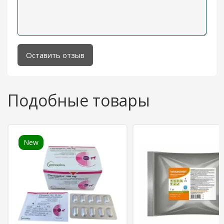
Оставить отзыв
Подобные товары
New