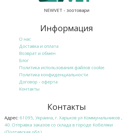
NEWVET - зоотовари
Информация
О нас
Доставка и оплата
Возврат и обмен
Блог
Политика использования файлов cookie
Политика конфиденциальности
Договор - оферта
Контакты
Контакты
Адрес:
61095, Украина, г. Харьков ул Коммунальников ,
40. Отправка заказов со склада в городе Кобеляки
(Полтавская обл.).