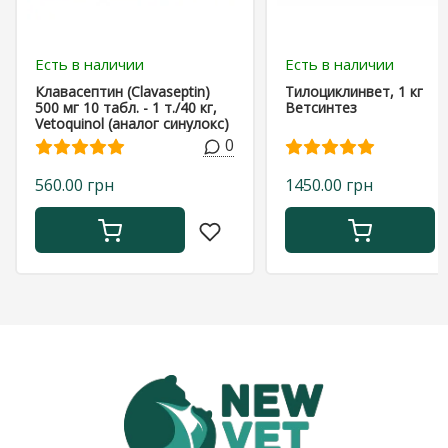
Есть в наличии
Есть в наличии
Клавасептин (Clavaseptin)
Тилоциклинвет, 1 кг
500 мг 10 табл. - 1 т./40 кг,
Ветсинтез
Vetoquinol (аналог синулокс)
0
560.00 грн
1450.00 грн