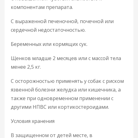
компонентам препарата.
С выраженной печеночной, почечной или
сердечной недостаточностью.
Беременных или кормящих сук.
Щенков младше 2 месяцев или с массой тела
менее 2,5 кг.
С осторожностью применять у собак с риском
язвенной болезни желудка или кишечника, а
также при одновременном применении с
другими НПВС или кортикостероидами.
Условия хранения
В защищенном от детей месте, в