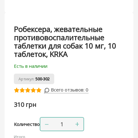
Робексера, жевательные
противовоспалительные
таблетки для собак 10 мг, 10
таблеток, KRKA
Есть в наличии
Артикул:
500-302
Всего отзывов:
0
310 грн
−
+
Количество
Итого