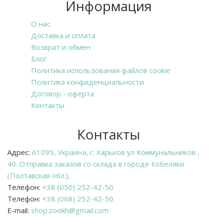
Информация
О нас
Доставка и оплата
Возврат и обмен
Блог
Политика использования файлов cookie
Политика конфиденциальности
Договор - оферта
Контакты
Контакты
Адрес:
61095, Украина, г. Харьков ул Коммунальников ,
40. Отправка заказов со склада в городе Кобеляки
(Полтавская обл.).
Телефон:
+38 (050) 252-42-50
Телефон:
+38 (068) 252-42-50
E-mail:
shop.zookh@gmail.com