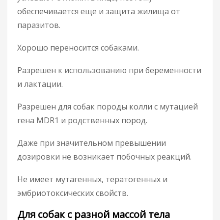
обеспечивается еще и защита жилища от
паразитов.
Хорошо переносится собаками.
Разрешен к использованию при беременности
и лактации.
Разрешен для собак породы колли с мутацией
гена MDR1 и родственных пород.
Даже при значительном превышении
дозировки не возникает побочных реакций.
Не имеет мутагенных, тератогенных и
эмбриотоксических свойств.
Для собак с разной массой тела