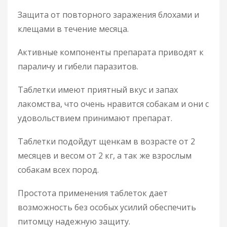
Защита от повторного заражения блохами и
клещами в течение месяца.
Активные компоненты препарата приводят к
параличу и гибели паразитов.
Таблетки имеют приятный вкус и запах
лакомства, что очень нравится собакам и они с
удовольствием принимают препарат.
Таблетки подойдут щенкам в возрасте от 2
месяцев и весом от 2 кг, а так же взрослым
собакам всех пород.
Простота применения таблеток дает
возможность без особых усилий обеспечить
питомцу надежную защиту.