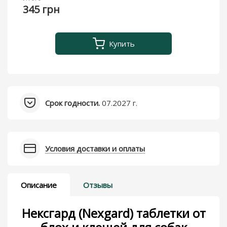
345 грн
Купить
Срок годности.
07.2027 г.
Условия доставки и оплаты
Описание
Отзывы
Нексгард (Nexgard) таблетки от