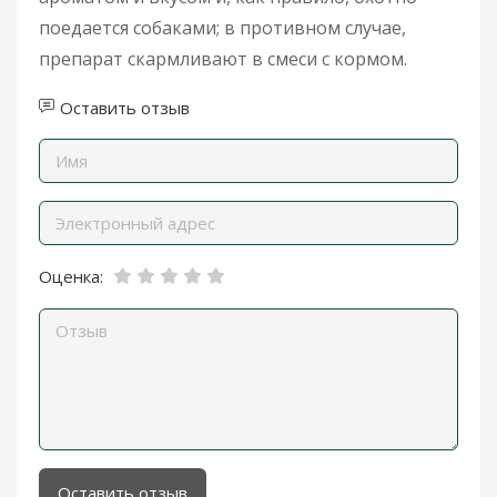
поедается собаками; в противном случае,
препарат скармливают в смеси с кормом.
Оставить отзыв
Оценка:
Оставить отзыв