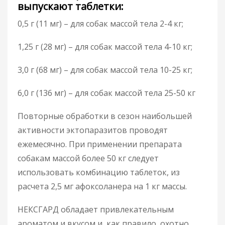
выпускают таблетки:
0,5 г (11 мг) – для собак массой тела 2-4 кг;
1,25 г (28 мг) – для собак массой тела 4-10 кг;
3,0 г (68 мг) – для собак массой тела 10-25 кг;
6,0 г (136 мг) – для собак массой тела 25-50 кг
Повторные обработки в сезон наибольшей
активности эктопаразитов проводят
ежемесячно. При применении препарата
собакам массой более 50 кг следует
использовать комбинацию таблеток, из
расчета 2,5 мг афоксоланера на 1 кг массы.
НЕКСГАРД обладает привлекательным
ароматом и вкусом и, как правило, охотно