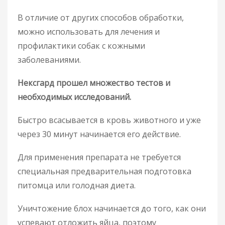
В отличие от других способов обработки,
можно использовать для лечения и
профилактики собак с кожными
заболеваниями.
Нексгард прошел множество тестов и
необходимых исследований.
Быстро всасывается в кровь животного и уже
через 30 минут начинается его действие.
Для применения препарата не требуется
специальная предварительная подготовка
питомца или голодная диета.
Уничтожение блох начинается до того, как они
успевают отложить яйца, поэтому