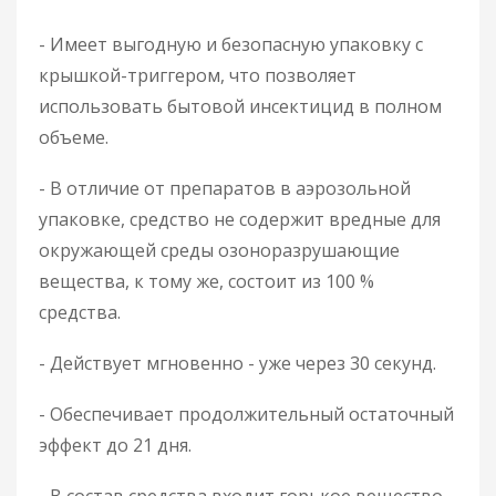
- Имеет выгодную и безопасную упаковку с
крышкой-триггером, что позволяет
использовать бытовой инсектицид в полном
объеме.
- В отличие от препаратов в аэрозольной
упаковке, средство не содержит вредные для
окружающей среды озоноразрушающие
вещества, к тому же, состоит из 100 %
средства.
- Действует мгновенно - уже через 30 секунд.
- Обеспечивает продолжительный остаточный
эффект до 21 дня.
- В состав средства входит горькое вещество -