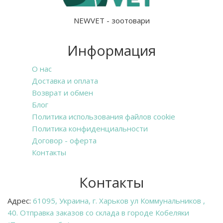
NEWVET - зоотовари
Информация
О нас
Доставка и оплата
Возврат и обмен
Блог
Политика использования файлов cookie
Политика конфиденциальности
Договор - оферта
Контакты
Контакты
Адрес:
61095, Украина, г. Харьков ул Коммунальников ,
40. Отправка заказов со склада в городе Кобеляки