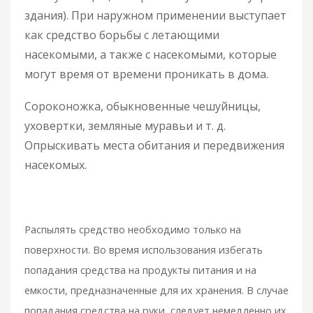
здания). При наружном применении выступает
как средство борьбы с летающими
насекомыми, а также с насекомыми, которые
могут время от времени проникать в дома.
Сороконожка, обыкновенные чешуйницы,
уховертки, земляные муравьи и т. д.
Опрыскивать места обитания и передвижения
насекомых.
Распылять средство необходимо только на
поверхности. Во время использования избегать
попадания средства на продукты питания и на
емкости, предназначенные для их хранения. В случае
попадания средства на руки, следует немедленно их