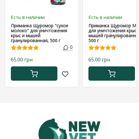
Есть в наличии
Есть в наличии
Приманка Щуромор "сухое
Приманка Щуромор М
молоко" для уничтожения
для уничтожения крыс 
крыс и мышей
мышей гранулированна
гранулированная, 500 г
500 г
0
65.00 грн
65.00 грн