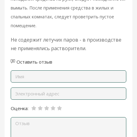
вымыть. После применения средства в жилых и
спальных комнатах, следует проветрить пустое
помещение.
Не содержит летучих паров - в производстве
не применялись растворители.
Оставить отзыв
Оценка: