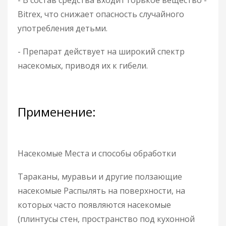
Bitrex, что снижает опасность случайного
употребления детьми.
- Препарат действует на широкий спектр
насекомых, приводя их к гибели.
Применение:
Насекомые Места и способы обработки
Тараканы, муравьи и другие ползающие
насекомые Распылять на поверхности, на
которых часто появляются насекомые
(плинтусы стен, пространство под кухонной