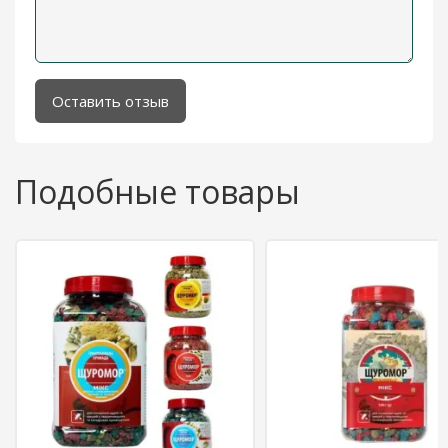
Оставить отзыв
Подобные товары