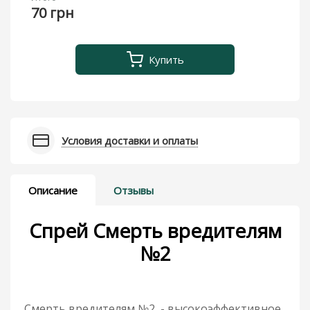
70 грн
Купить
Условия доставки и оплаты
Описание
Отзывы
Спрей Смерть вредителям
№2
Смерть вредителям №2 - высокоэффективное