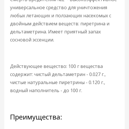
универсальное средство для уничтожения
любых летающих и ползающих насекомых с
двойным действием веществ: пиретрина и
дельтаметрина. Имеет приятный запах
сосновой эссенции.
Действующее вещество: 100 г вещества
содержит: чистый дельтаметрин - 0.027 г.,
чистые натуральные пиретрины - 0.120 г.,
водный наполнитель - до 100 г.
Преимущества: