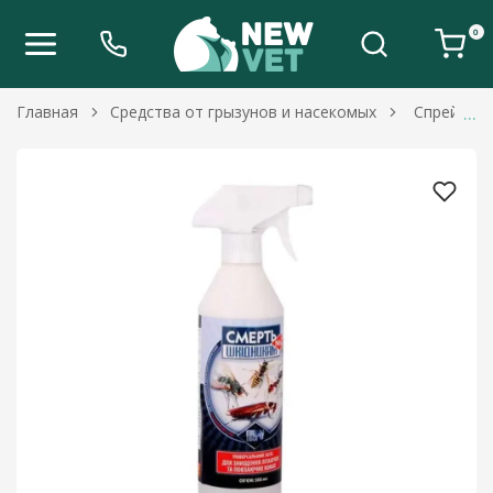
0
Главная
Средства от грызунов и насекомых
Спрей Сме