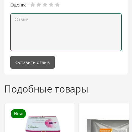
Оценка:
Оставить отзыв
Подобные товары
New