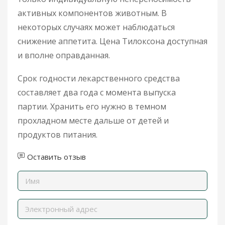
активных компонентов животным. В
некоторых случаях может наблюдаться
снижение аппетита. Цена Тилоксона доступная
и вполне оправданная.
Срок годности лекарственного средства
составляет два года с момента выпуска
партии. Хранить его нужно в темном
прохладном месте дальше от детей и
продуктов питания.
Оставить отзыв