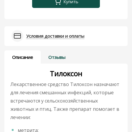
Купить
Условия доставки и оплаты
Описание
Отзывы
Тилоксон
Лекарственное средство Тилоксон назначают
для лечения смешанных инфекций, которые
встречаются у сельскохозяйственных
животных и птиц. Также препарат помогает в
лечении:
метрита;