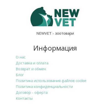
NEWVET - зоотовари
Информация
О нас
Доставка и оплата
Возврат и обмен
Блог
Политика использования файлов cookie
Политика конфиденциальности
Договор - оферта
Контакты