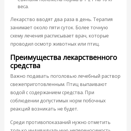
веса.
Лекарство вводят два раза в день. Терапия
занимает около пяти суток. Более точную
схему лечения расписывает врач, которые
проводил осмотр животных или птиц.
Преимущества лекарственного
средства
Важно подавать поголовью лечебный раствор
свежеприготовленным. Птиц выпаивают
водой с содержанием средства. При
соблюдении допустимых норм побочных
реакций возникать не будет.
Среди противопоказаний нужно отметить
только индивидуальную непереносимость