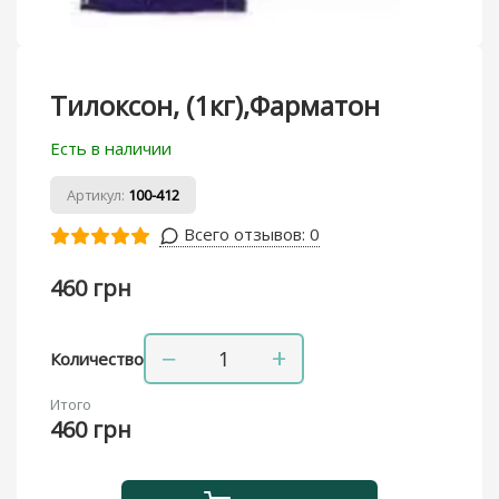
Тилоксон, (1кг),Фарматон
Есть в наличии
Артикул:
100-412
Всего отзывов:
0
460 грн
−
+
Количество
Итого
460 грн