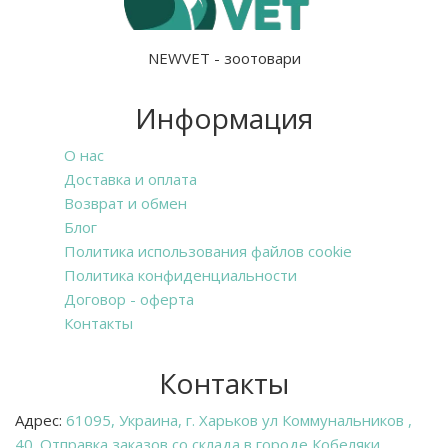
NEWVET - зоотовари
Информация
О нас
Доставка и оплата
Возврат и обмен
Блог
Политика использования файлов cookie
Политика конфиденциальности
Договор - оферта
Контакты
Контакты
Адрес:
61095, Украина, г. Харьков ул Коммунальников ,
40. Отправка заказов со склада в городе Кобеляки