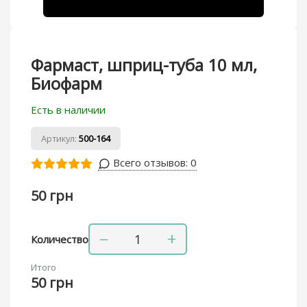
Фармаст, шприц-туба 10 мл,
Биофарм
Есть в наличии
Артикул:
500-164
Всего отзывов:
0
50 грн
−
+
Количество
Итого
50 грн