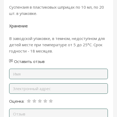
Суспензия в пластиковых шприцах по 10 мл, по 20
шт. в упаковке.
Хранение
В заводской упаковке, в темном, недоступном для
детей месте при температуре от 5 до 25°С. Срок
годности - 18 месяцев.
Оставить отзыв
Оценка: