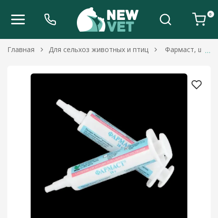
0
Главная
Для сельхоз животных и птиц
Фармаст, шприц