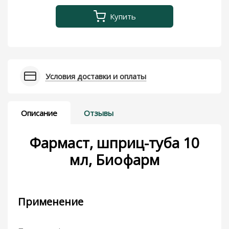
Купить
Условия доставки и оплаты
Описание
Отзывы
Фармаст, шприц-туба 10
мл, Биофарм
Применение