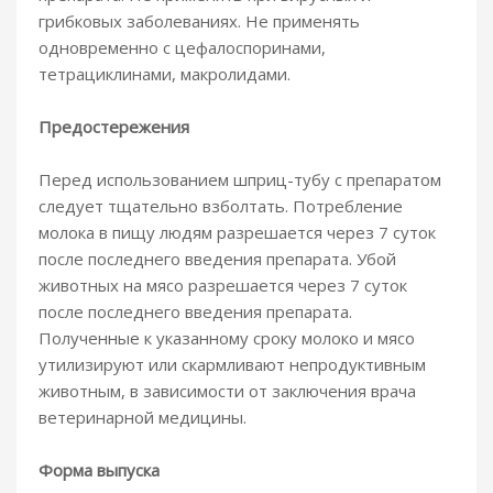
грибковых заболеваниях. Не применять
одновременно с цефалоспоринами,
тетрациклинами, макролидами.
Предостережения
Перед использованием шприц-тубу с препаратом
следует тщательно взболтать. Потребление
молока в пищу людям разрешается через 7 суток
после последнего введения препарата. Убой
животных на мясо разрешается через 7 суток
после последнего введения препарата.
Полученные к указанному сроку молоко и мясо
утилизируют или скармливают непродуктивным
животным, в зависимости от заключения врача
ветеринарной медицины.
Форма выпуска