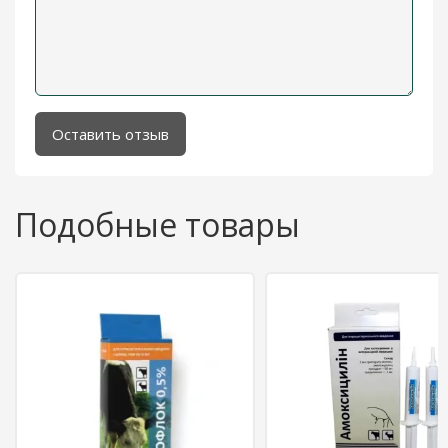
Оставить отзыв
Подобные товары