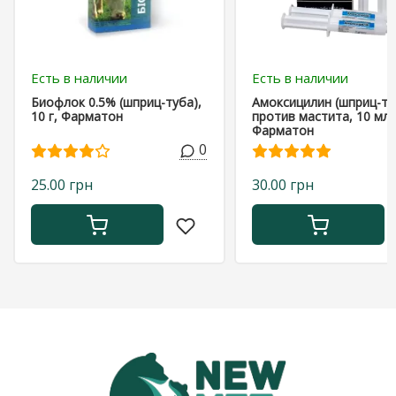
Есть в наличии
Есть в наличии
Биофлок 0.5% (шприц-туба),
Амоксицилин (шприц-ту
10 г, Фарматон
против мастита, 10 мл
Фарматон
0
25.00 грн
30.00 грн